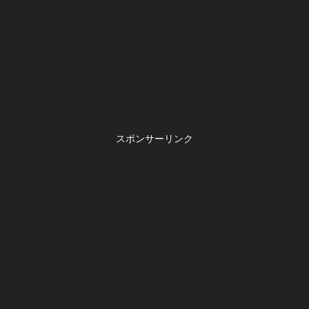
スポンサーリンク