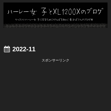
2022-11
スポンサーリンク