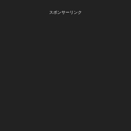
スポンサーリンク