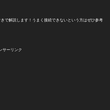
を画像付きで解説します！うまく接続できないという方はぜひ参考
ンサーリンク