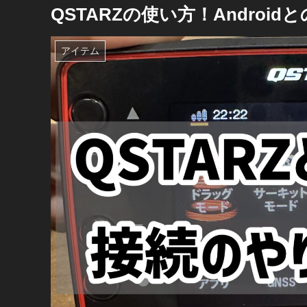
QSTARZの使い方！Andro
アイテム