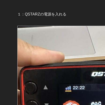
１：QSTARZの電源を入れる