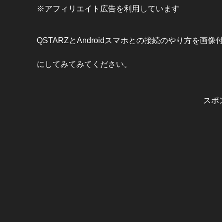
※アフィリエイト広告を利用しています
QSTARZとAndroidスマホとの接続のやり方
にしてみてみてください。
スポ