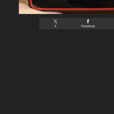
X
Facebook