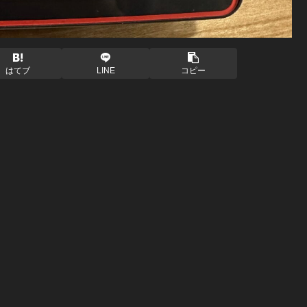
はてブ
LINE
コピー