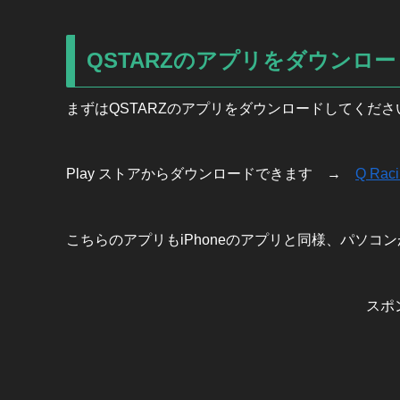
QSTARZのアプリをダウンロー
まずはQSTARZのアプリをダウンロードしてくださ
Play ストアからダウンロードできます →
Q Rac
こちらのアプリもiPhoneのアプリと同様、
パソコン
スポ