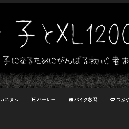
カスタム
ハーレー
バイク教習
つぶ