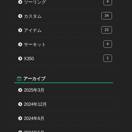
ツーリング
4
カスタム
34
アイテム
22
サーキット
4
X350
1
アーカイブ
2025年3月
2024年12月
2024年6月