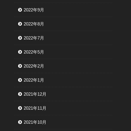
2022年9月
2022年8月
2022年7月
2022年5月
2022年2月
2022年1月
2021年12月
2021年11月
2021年10月