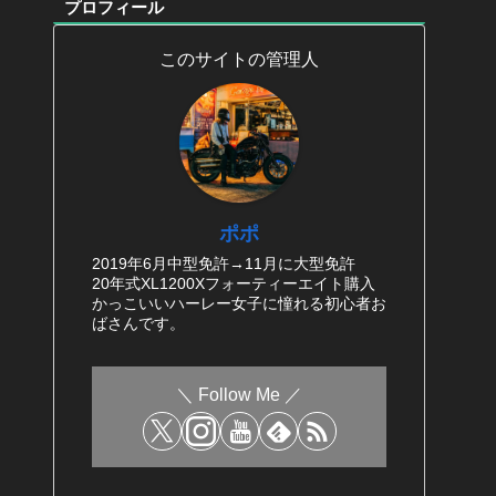
プロフィール
このサイトの管理人
ポポ
2019年6月中型免許→11月に大型免許
20年式XL1200Xフォーティーエイト購入
かっこいいハーレー女子に憧れる初心者お
ばさんです。