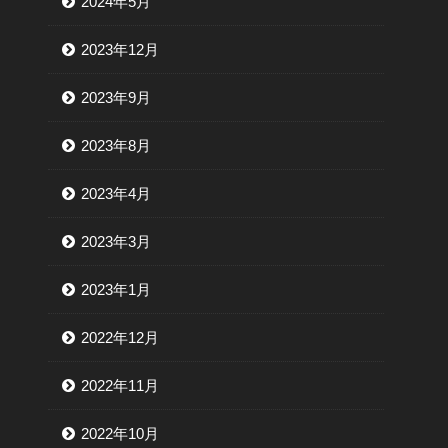
2024年5月
2023年12月
2023年9月
2023年8月
2023年4月
2023年3月
2023年1月
2022年12月
2022年11月
2022年10月