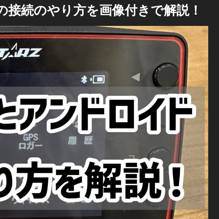
idとの接続のやり方を画像付きで解説！