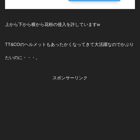
上から下から横から花粉の侵入を許していますw
TT&COのヘルメットもあったかくなってきて大活躍なのでかぶり
たいのに・・・。
スポンサーリンク