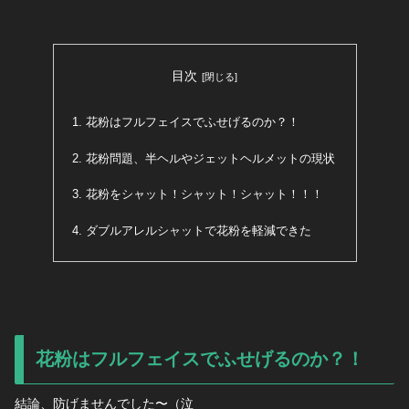
目次
花粉はフルフェイスでふせげるのか？！
花粉問題、半ヘルやジェットヘルメットの現状
花粉をシャット！シャット！シャット！！！
ダブルアレルシャットで花粉を軽減できた
花粉はフルフェイスでふせげるのか？！
結論、防げませんでした〜（泣