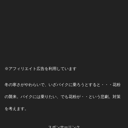
※アフィリエイト広告を利用しています
冬の寒さがやわらいで、いざバイクに乗ろうとすると・・・花粉
の襲来。バイクには乗りたい、でも花粉が・・という悲劇。対策
を考えます。
スポンサーリンク