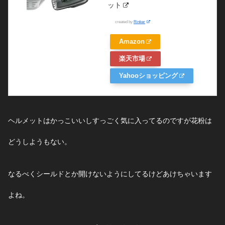
ット
created by
Rinker
Amazon
楽天市場
Yahooショッピング
ヘルメットはかっこいいしすっごく気に入ってるのですが花粉は
どうしようもない。
なるべくシールドとか開けないようにしてるけどあけちゃいます
よね。