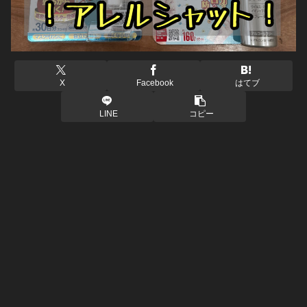
X
Facebook
はてブ
LINE
コピー