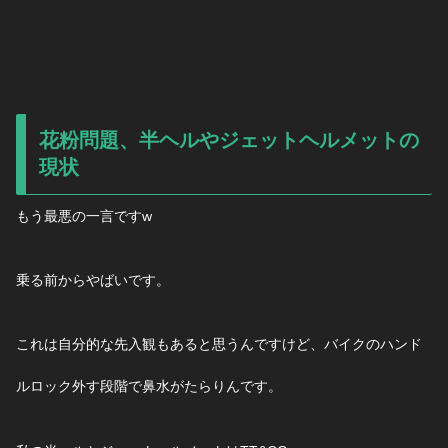
花粉問題、半ヘルやジェットヘルメットの
現状
もう最悪の一言ですw
乗る前からやばいです。
これは自分的な先入観もあると思うんですけど、バイクのハンド
ルロック外す段階で鼻水がたらりんです。