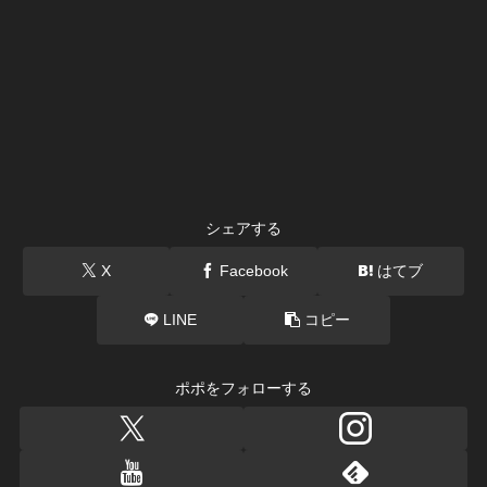
シェアする
X
Facebook
はてブ
LINE
コピー
ポポをフォローする