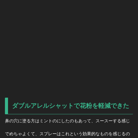
ダブルアレルシャットで花粉を軽減できた
鼻の穴に塗る方はミントのにしたのもあって、スースーする感じ
でめちゃよくて、スプレーはこれという効果的なものを感じるの