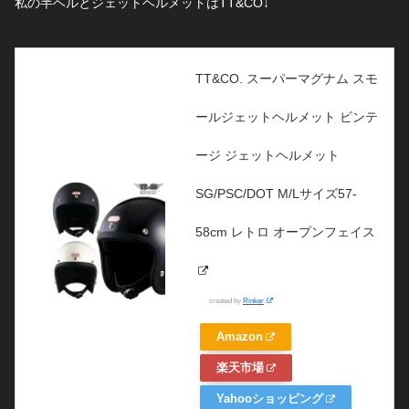
私の半ヘルとジェットヘルメットはTT&CO↓
TT&CO. スーパーマグナム スモ
ールジェットヘルメット ビンテ
ージ ジェットヘルメット
SG/PSC/DOT M/Lサイズ57-
58cm レトロ オープンフェイス
created by
Rinker
Amazon
楽天市場
Yahooショッピング