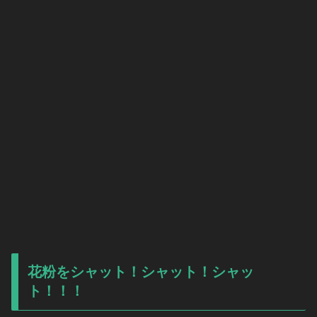
花粉をシャット！シャット！シャッ
ト！！！