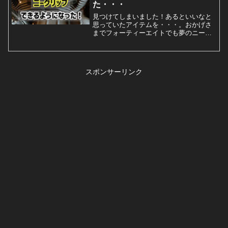
た・・・
見つけてしまいました！あるといいなと
思っていたアイテムを・・・。おかげさ
までフォーティーエイトでも夢のニーグ
リップが叶いました！！フォーティーエ
イトでニーグリップだと？フォーティー
エイトはあのスリムなピーナッツタンク
が魅力の一つでもあります...
スポンサーリンク