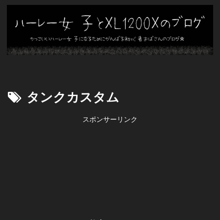
タンクカスタム
スポンサーリンク