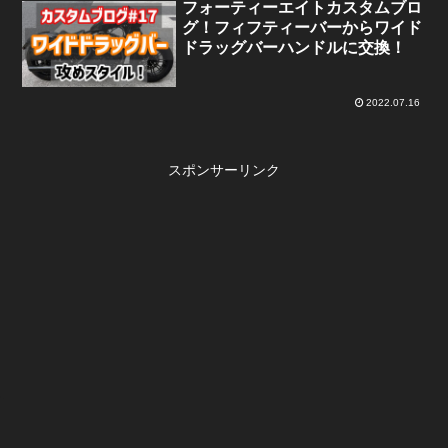
フォーティーエイトカスタムブロ
グ！フィフティーバーからワイド
ドラッグバーハンドルに交換！
2022.07.16
スポンサーリンク