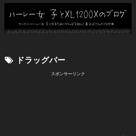
ドラッグバー
スポンサーリンク