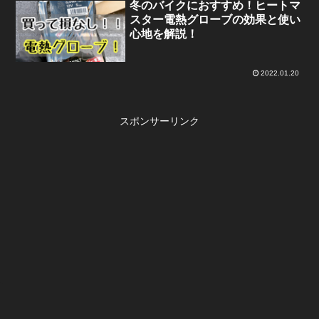
冬のバイクにおすすめ！ヒートマ
スター電熱グローブの効果と使い
心地を解説！
2022.01.20
スポンサーリンク