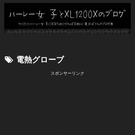
電熱グローブ
スポンサーリンク