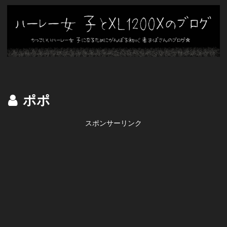
ポポ
スポンサーリンク