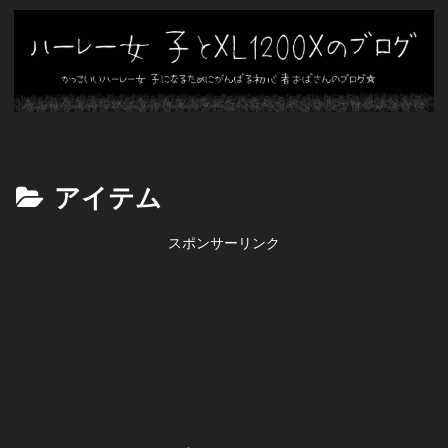
アイテム
スポンサーリンク