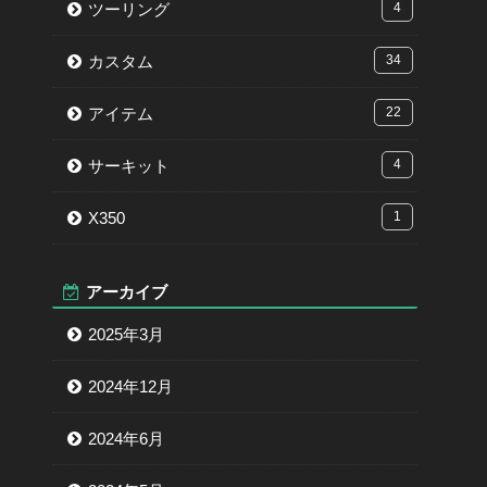
ツーリング
4
カスタム
34
アイテム
22
サーキット
4
X350
1
アーカイブ
2025年3月
2024年12月
2024年6月