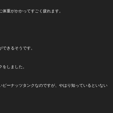
に体重がかかってすごく疲れます。
ができるそうです。
クをしました。
いピーナッツタンクなのですが、やはり知っているといない