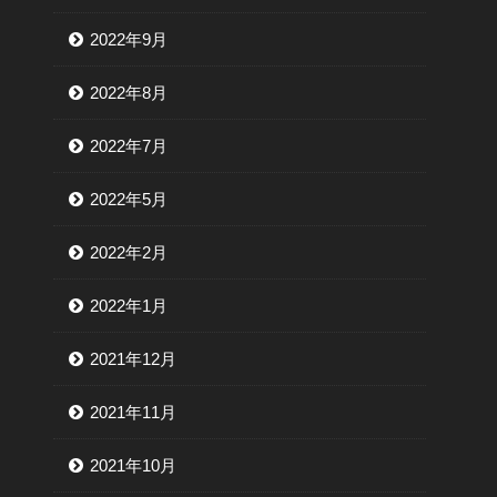
2022年9月
2022年8月
2022年7月
2022年5月
2022年2月
2022年1月
2021年12月
2021年11月
2021年10月