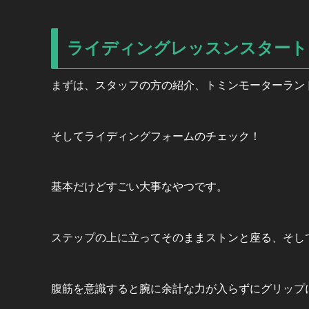
ライディングレッスンスタート
まずは、スタッフの方の紹介、トミンモーターラン
そして
ライディングフォームのチェック！
基本だけどすごい大事なやつ
です。
ステップの上に立ってそのままストンと座る、そし
腹筋を意識すると腕に余計な力が入らずにグリップ