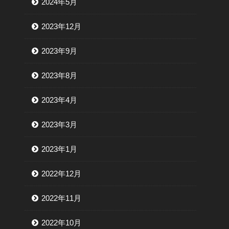
2024年5月
2023年12月
2023年9月
2023年8月
2023年4月
2023年3月
2023年1月
2022年12月
2022年11月
2022年10月