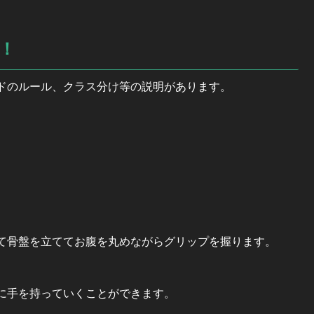
！
ドのルール、クラス分け等の説明があります。
て
骨盤を立ててお腹を丸めながらグリップを握ります。
に手を持っていくことができます
。