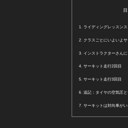
目
ライディングレッスンス
クラスごとにいよいよサ
インストラクターさんに
サーキット走行2回目
サーキット走行3回目
追記：タイヤの空気圧と
サーキットは対向車がい