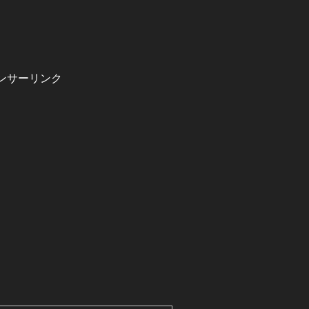
ンサーリンク