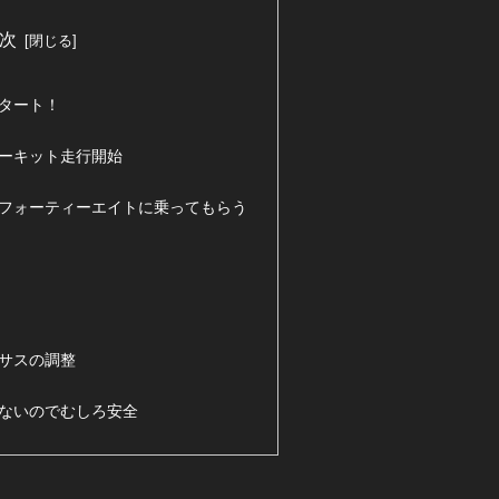
次
タート！
ーキット走行開始
フォーティーエイトに乗ってもらう
サスの調整
ないのでむしろ安全