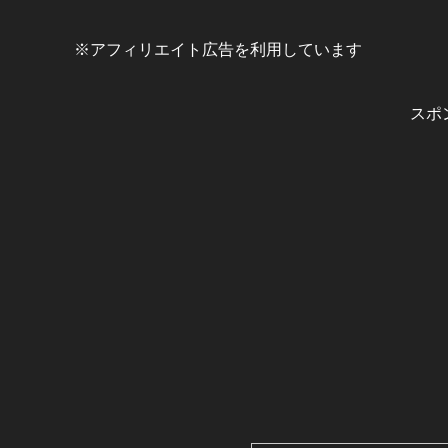
※アフィリエイト広告を利用しています
スポ