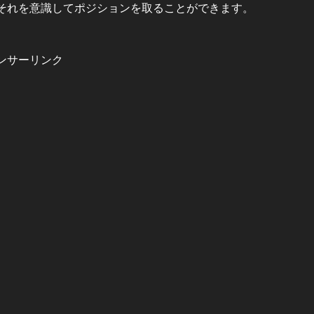
それを意識してポジションを取ることができます。
ンサーリンク