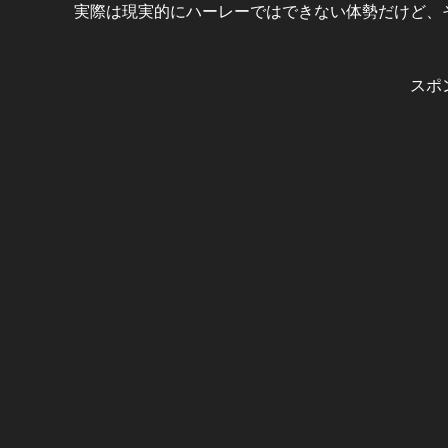
実際は現実的にハーレーではできない体勢だけど、
スポ