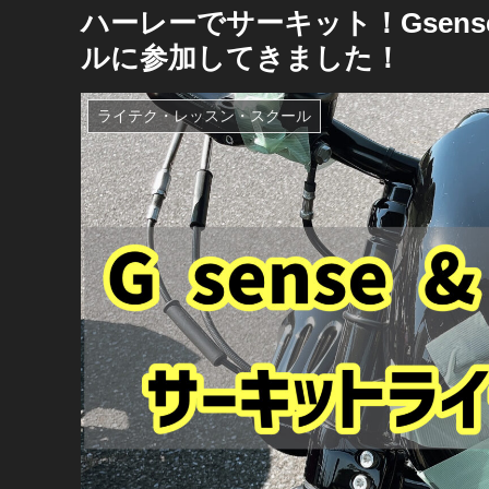
ハーレーでサーキット！Gsense
ルに参加してきました！
ライテク・レッスン・スクール