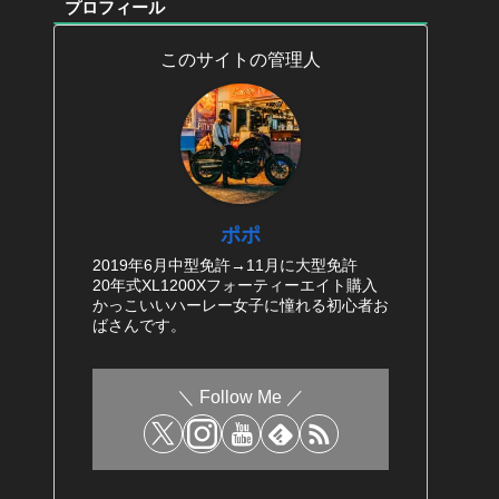
プロフィール
このサイトの管理人
ポポ
2019年6月中型免許→11月に大型免許
20年式XL1200Xフォーティーエイト購入
かっこいいハーレー女子に憧れる初心者お
ばさんです。