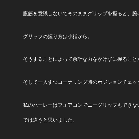
腹筋を意識しないでそのままグリップを握ると、腕
グリップの握り方は小指から
。
そうすることによって余計な力をかけずに握ること
そして一人ずつコーナリング時のポジションチェッ
私のハーレーはフォアコンでニーグリップもできな
では違うと思いました。