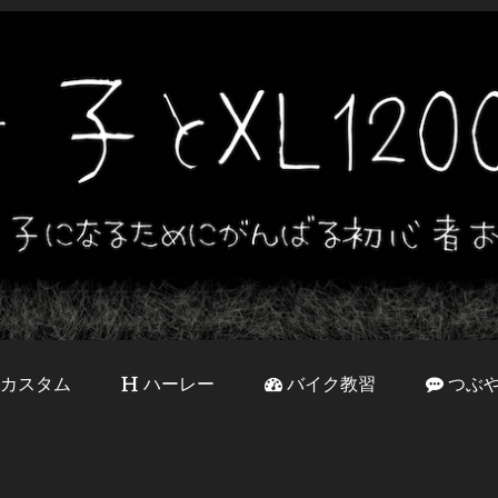
カスタム
ハーレー
バイク教習
つぶ